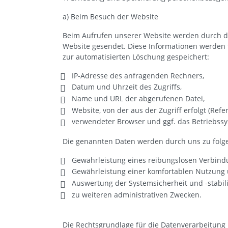
a) Beim Besuch der Website
Beim Aufrufen unserer Website werden durch d
Website gesendet. Diese Informationen werden t
zur automatisierten Löschung gespeichert:
IP-Adresse des anfragenden Rechners,
Datum und Uhrzeit des Zugriffs,
Name und URL der abgerufenen Datei,
Website, von der aus der Zugriff erfolgt (Refe
verwendeter Browser und ggf. das Betriebssy
Die genannten Daten werden durch uns zu folg
Gewährleistung eines reibungslosen Verbind
Gewährleistung einer komfortablen Nutzung 
Auswertung der Systemsicherheit und -stabili
zu weiteren administrativen Zwecken.
Die Rechtsgrundlage für die Datenverarbeitung is