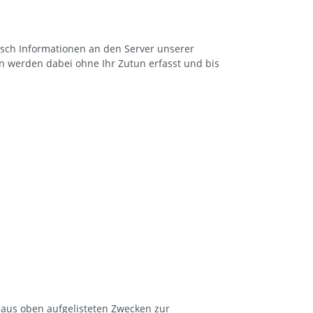
ch Informationen an den Server unserer
n werden dabei ohne Ihr Zutun erfasst und bis
gt aus oben aufgelisteten Zwecken zur