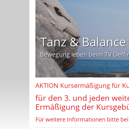
AKTION Kursermäßigung für Kur
für den 3. und jeden weit
Ermäßigung der Kursgeb
Für weitere Informationen bitte be