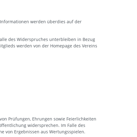
e Informationen werden überdies auf der
Falle des Widerspruches unterbleiben in Bezug
itglieds werden von der Homepage des Vereins
von Prüfungen, Ehrungen sowie Feierlichkeiten
öffentlichung widersprechen. Im Falle des
hme von Ergebnissen aus Wertungsspielen.