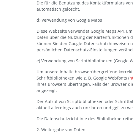
Die für die Benutzung des Kontaktformulars v
automatisch gelöscht.
d) Verwendung von Google Maps
Diese Webseite verwendet Google Maps API, um 
Daten über die Nutzung der Kartenfunktionen d
können Sie den Google-Datenschutzhinweisen 
persönlichen Datenschutz-Einstellungen veränd
e) Verwendung von Scriptbibliotheken (Google 
Um unsere Inhalte browserübergreifend korrekt 
Schriftbibliotheken wie z. B. Google Webfonts (
h
Ihres Browsers übertragen. Falls der Browser di
angezeigt.
Der Aufruf von Scriptbibliotheken oder Schriftb
aktuell allerdings auch unklar ob und ggf. zu 
Die Datenschutzrichtlinie des Bibliothekbetreibe
2. Weitergabe von Daten