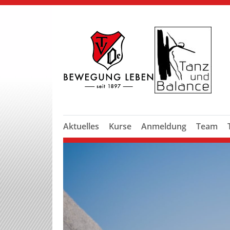
Aktuelles
Kurse
Anmeldung
Team