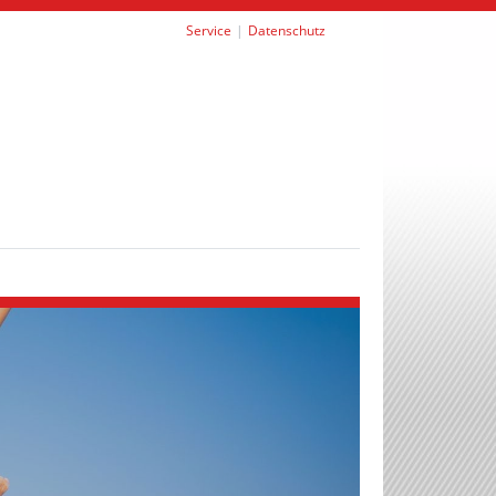
Service
Datenschutz