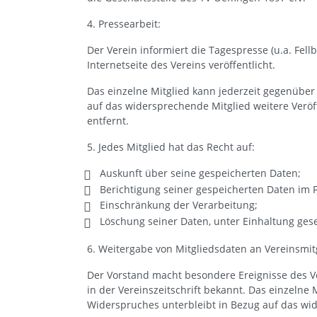
4. Pressearbeit:
Der Verein informiert die Tagespresse (u.a. Fe
Internetseite des Vereins veröffentlicht.
Das einzelne Mitglied kann jederzeit gegenüber
auf das widersprechende Mitglied weitere Ver
entfernt.
5. Jedes Mitglied hat das Recht auf:
Auskunft über seine gespeicherten Daten;
Berichtigung seiner gespeicherten Daten im Fa
Einschränkung der Verarbeitung;
Löschung seiner Daten, unter Einhaltung gese
6. Weitergabe von Mitgliedsdaten an Vereinsmit
Der Vorstand macht besondere Ereignisse des V
in der Vereinszeitschrift bekannt. Das einzelne
Widerspruches unterbleibt in Bezug auf das wi