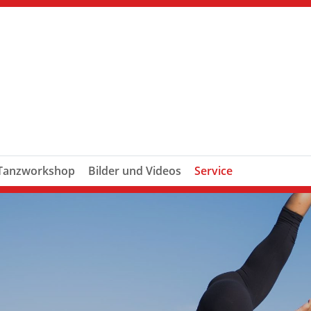
Tanzworkshop
Bilder und Videos
Service