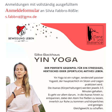
Anmeldungen mit vollständig ausgefülltem
Anmeldeformular
an Silvia Fabbro-Rößle:
s.fabbro(@)gmx.de