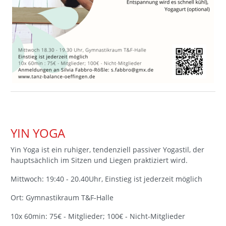
YIN YOGA
Yin Yoga ist ein ruhiger, tendenziell passiver Yogastil, der
hauptsächlich im Sitzen und Liegen praktiziert wird.
Mittwoch: 19:40 - 20.40Uhr, Einstieg ist jederzeit möglich
Ort: Gymnastikraum T&F-Halle
10x 60min: 75€ - Mitglieder; 100€ - Nicht-Mitglieder