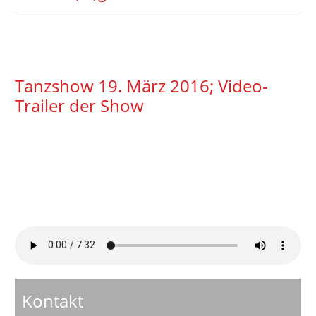
Tanzshow 19. März 2016; Video-
Trailer der Show
Kontakt